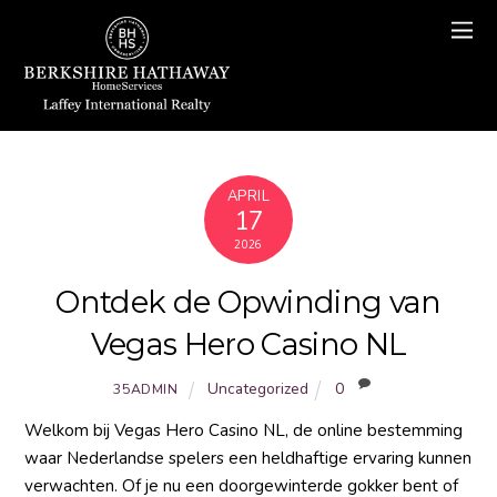
APRIL
17
2026
Ontdek de Opwinding van
Vegas Hero Casino NL
Uncategorized
0
35ADMIN
Welkom bij Vegas Hero Casino NL, de online bestemming
waar Nederlandse spelers een heldhaftige ervaring kunnen
verwachten. Of je nu een doorgewinterde gokker bent of