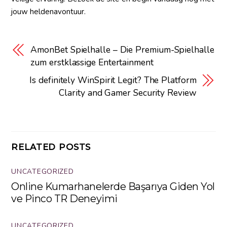
jouw heldenavontuur.
AmonBet Spielhalle – Die Premium-Spielhalle
zum erstklassige Entertainment
Is definitely WinSpirit Legit? The Platform
Clarity and Gamer Security Review
RELATED POSTS
UNCATEGORIZED
Online Kumarhanelerde Başarıya Giden Yol
ve Pinco TR Deneyimi
UNCATEGORIZED