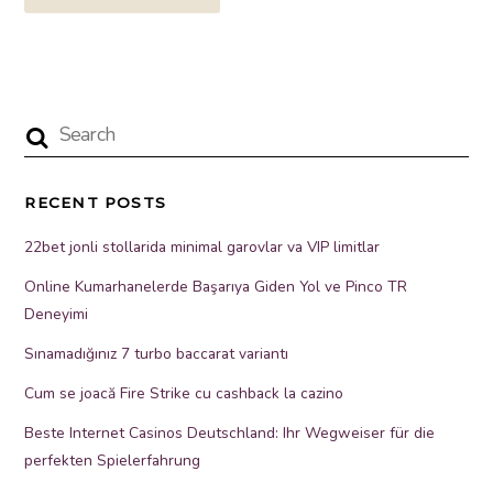
RECENT POSTS
22bet jonli stollarida minimal garovlar va VIP limitlar
Online Kumarhanelerde Başarıya Giden Yol ve Pinco TR
Deneyimi
Sınamadığınız 7 turbo baccarat variantı
Cum se joacă Fire Strike cu cashback la cazino
Beste Internet Casinos Deutschland: Ihr Wegweiser für die
perfekten Spielerfahrung