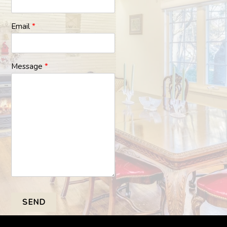
Email
*
Message
*
SEND