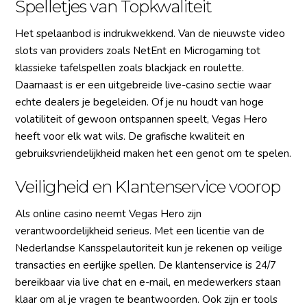
Spelletjes van Topkwaliteit
Het spelaanbod is indrukwekkend. Van de nieuwste video
slots van providers zoals NetEnt en Microgaming tot
klassieke tafelspellen zoals blackjack en roulette.
Daarnaast is er een uitgebreide live-casino sectie waar
echte dealers je begeleiden. Of je nu houdt van hoge
volatiliteit of gewoon ontspannen speelt, Vegas Hero
heeft voor elk wat wils. De grafische kwaliteit en
gebruiksvriendelijkheid maken het een genot om te spelen.
Veiligheid en Klantenservice voorop
Als online casino neemt Vegas Hero zijn
verantwoordelijkheid serieus. Met een licentie van de
Nederlandse Kansspelautoriteit kun je rekenen op veilige
transacties en eerlijke spellen. De klantenservice is 24/7
bereikbaar via live chat en e-mail, en medewerkers staan
klaar om al je vragen te beantwoorden. Ook zijn er tools