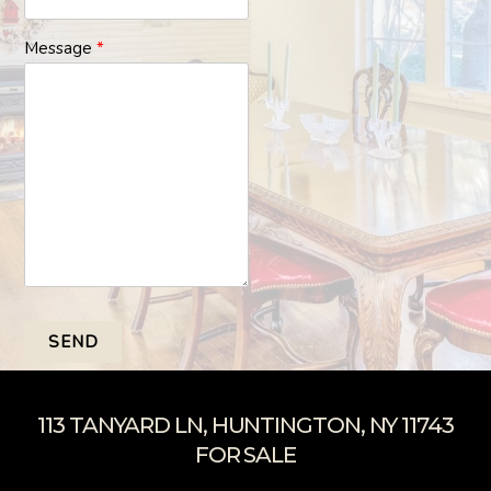
Message
*
SEND
113 TANYARD LN, HUNTINGTON, NY 11743
FOR SALE