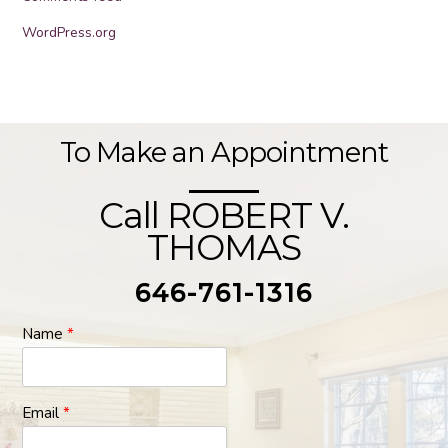
WordPress.org
To Make an Appointment
Call ROBERT V.
THOMAS
646-761-1316
Name
*
Email
*