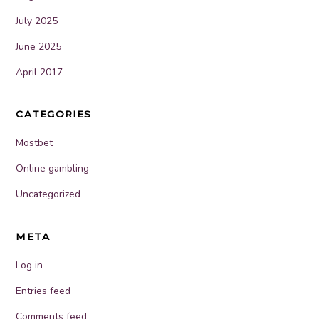
July 2025
June 2025
April 2017
CATEGORIES
Mostbet
Online gambling
Uncategorized
META
Log in
Entries feed
Comments feed